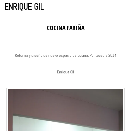
ENRIQUE GIL
COCINA FARIÑA
Reforma y diseño de nuevo espacio de cocina, Pontevedra 2014
Enrique Gil