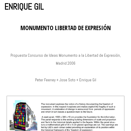
ENRIQUE GIL
MONUMENTO LIBERTAD DE EXPRESIÓN
Propuesta Concurso de Ideas Monumento a la Libertad de Expresión,
Madrid 2006
Peter Feeney + Jose Soto + Enrique Gil